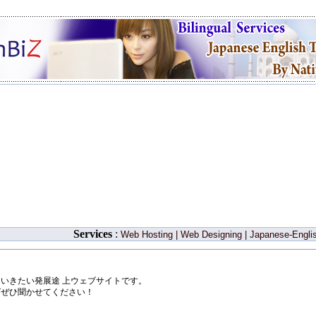
Services
:
Web Hosting
|
Web Designing
|
Japanese-Englis
いきたい発展途 上ウェブサイトです。
ばぜひ聞かせてください！