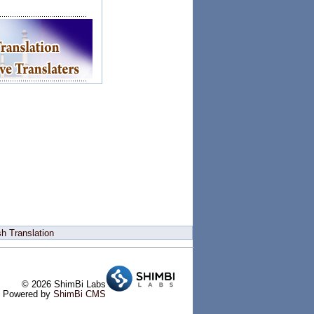
h Translation
© 2026 ShimBi Labs
Powered by
ShimBi CMS