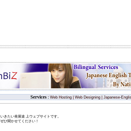
Services
:
Web Hosting
|
Web Designing
|
Japanese-Englis
いきたい発展途 上ウェブサイトです。
ばぜひ聞かせてください！