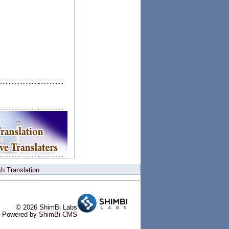
h Translation
© 2026 ShimBi Labs
Powered by
ShimBi CMS