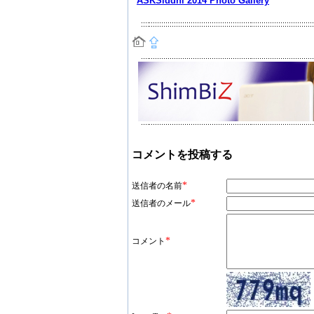
ASKSiddhi 2014 Photo Gallery
コメントを投稿する
*
送信者の名前
*
送信者のメール
*
コメント