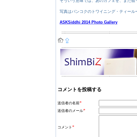
そういう意味では、あのカフェを、また狙
写真はバンコクのトワイニング・ティール
ASKSiddhi 2014 Photo Gallery
コメントを投稿する
*
送信者の名前
*
送信者のメール
*
コメント