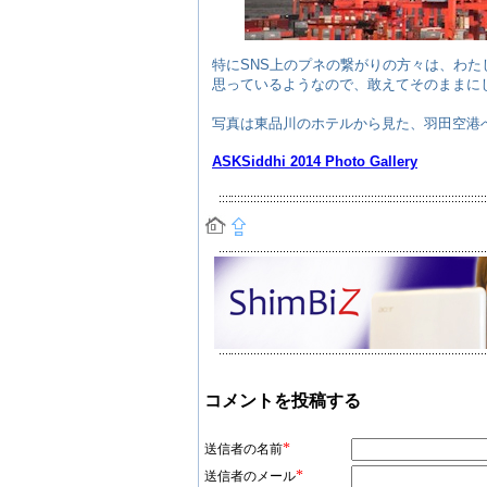
特にSNS上のプネの繋がりの方々は、わ
思っているようなので、敢えてそのままに
写真は東品川のホテルから見た、羽田空港
ASKSiddhi 2014 Photo Gallery
コメントを投稿する
*
送信者の名前
*
送信者のメール