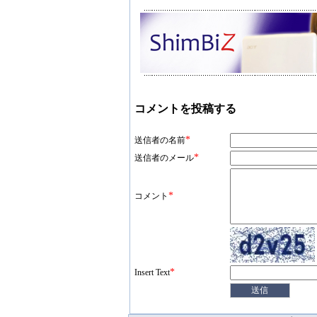
コメントを投稿する
*
送信者の名前
*
送信者のメール
*
コメント
*
Insert Text