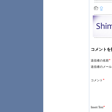
コメントを
*
送信者の名前
送信者のメール
*
コメント
*
Insert Text