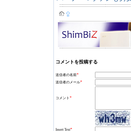
コメントを投稿する
*
送信者の名前
*
送信者のメール
*
コメント
*
Insert Text