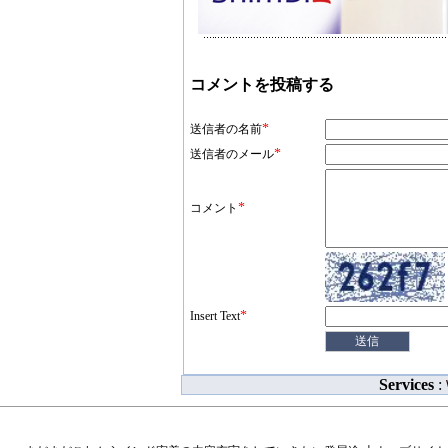
コメントを投稿する
*
送信者の名前
*
送信者のメール
*
コメント
*
Insert Text
Services
: