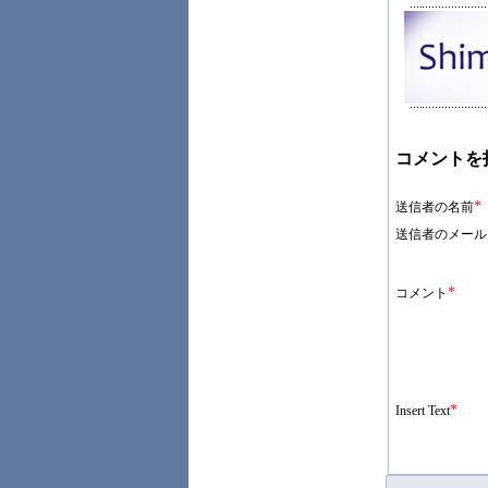
コメントを
*
送信者の名前
送信者のメール
*
コメント
*
Insert Text