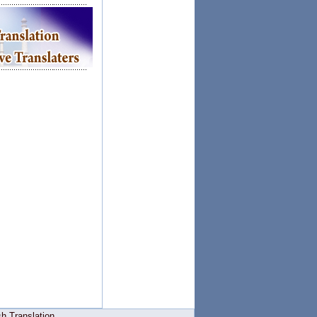
h Translation