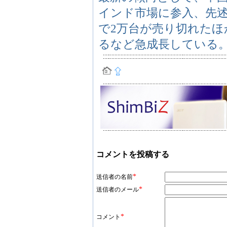
インド市場に参入、先
で2万台が売り切れたほ
るなど急成長している
コメントを投稿する
*
送信者の名前
*
送信者のメール
*
コメント