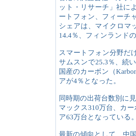
ット・リサーチ」社によ
ートフォン、フィーチ
シェアは、マイクロマッ
14.4％、フィンランド
スマートフォン分野だ
サムスンで25.3％、続
国産のカーボン（Karbo
アが4％となった。
同時期の出荷台数別に見
マックス310万台、カー
ア63万台となっている
最新の傾向として、中国最