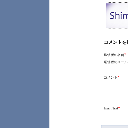
コメントを
*
送信者の名前
送信者のメール
*
コメント
*
Insert Text