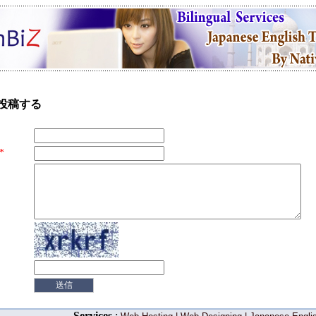
投稿する
*
Services
: