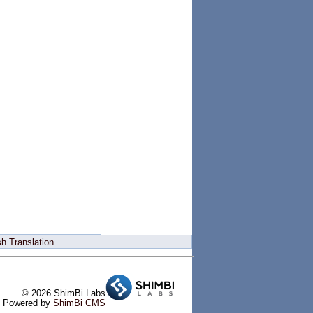
h Translation
© 2026 ShimBi Labs
Powered by
ShimBi CMS