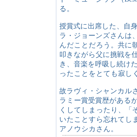
る。
授賞式に出席した、自身
ラ・ジョーンズさんは
んだことだろう。共に
叩きながら父に挑戦を
き、音楽を呼吸し続け
ったことをとても寂し
故ラヴィ・シャンカル
ラミー賞受賞歴がある
くしてしまったり、「
いたことすら忘れてし
アノウシカさん。