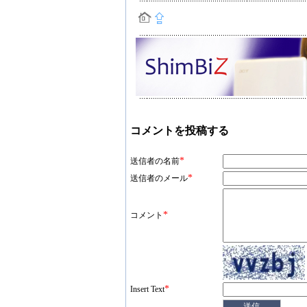
コメントを投稿する
*
送信者の名前
*
送信者のメール
*
コメント
*
Insert Text