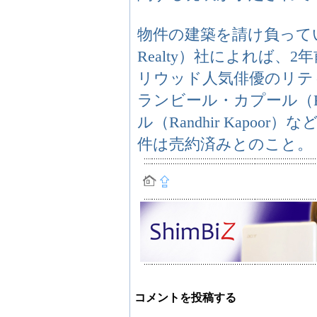
物件の建築を請け負っている
Realty）社によれば
リウッド人気俳優のリティック
ランビール・カプール（Ran
ル（Randhir Kapoo
件は売約済みとのこと。
コメントを投稿する