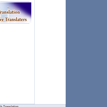
h Translation