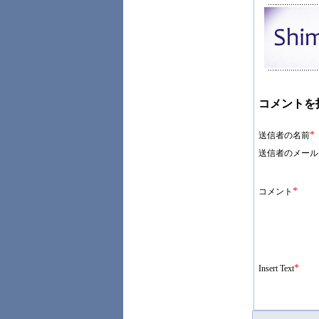
コメントを
*
送信者の名前
送信者のメール
*
コメント
*
Insert Text