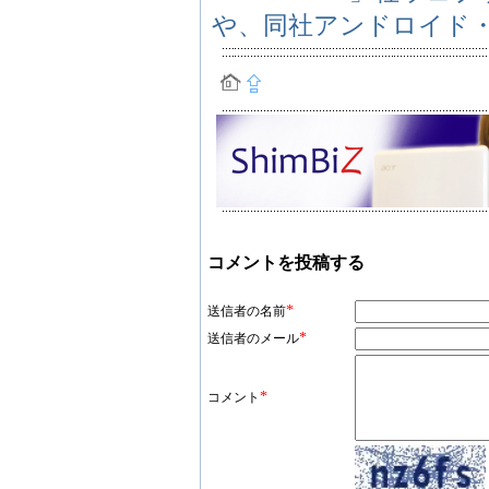
や、同社アンドロイド
コメントを投稿する
*
送信者の名前
*
送信者のメール
*
コメント