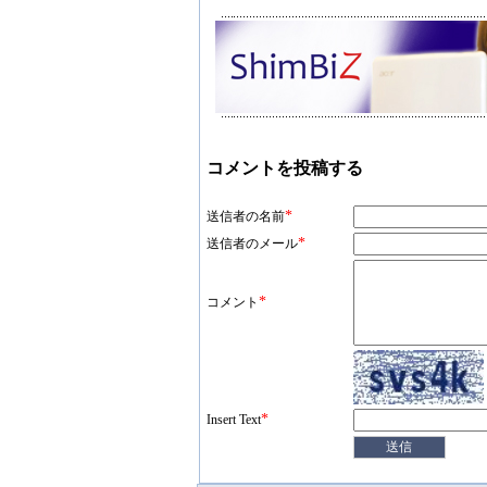
コメントを投稿する
*
送信者の名前
*
送信者のメール
*
コメント
*
Insert Text