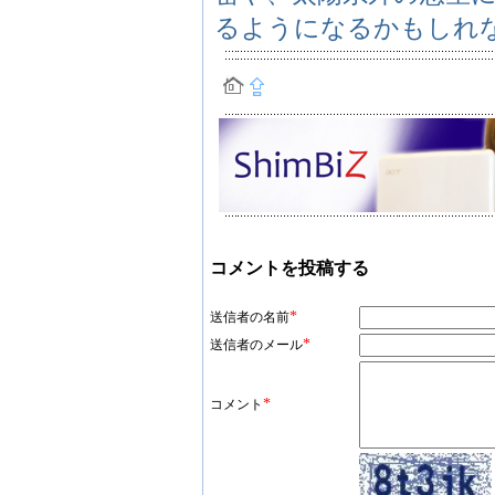
るようになるかもしれ
コメントを投稿する
*
送信者の名前
*
送信者のメール
*
コメント