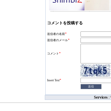
コメントを投稿する
*
送信者の名前
*
送信者のメール
*
コメント
*
Insert Text
Services
: