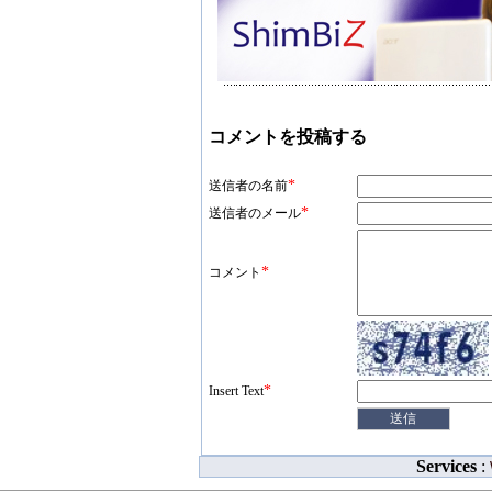
コメントを投稿する
*
送信者の名前
*
送信者のメール
*
コメント
*
Insert Text
Services
: