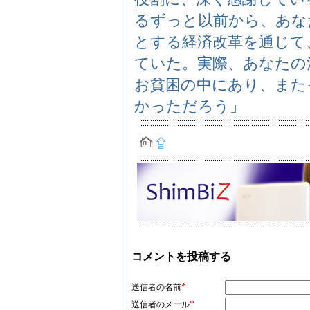
るずっと以前から、あなた
とする経済改革を通じて
ていた。実際、あなたの
お貧困の中にあり、また
かっただろう」
コメントを投稿する
*
送信者の名前
*
送信者のメール