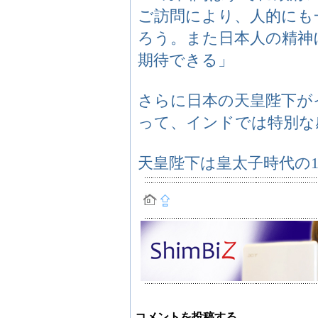
ご訪問により、人的にも
ろう。また日本人の精神
期待できる」
さらに日本の天皇陛下が
って、インドでは特別な
天皇陛下は皇太子時代の1
コメントを投稿する