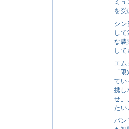
ミュ
を受
シン
して
な農
して
エム
「限
てい
携し
せ」
たい
パン