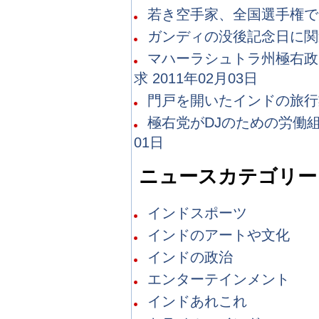
若き空手家、全国選手権で火花
ガンディの没後記念日に関連書
マハーラシュトラ州極右政
求 2011年02月03日
門戸を開いたインドの旅行業界
極右党がDJのための労働組
01日
ニュースカテゴリー
インドスポーツ
インドのアートや文化
インドの政治
エンターテインメント
インドあれこれ