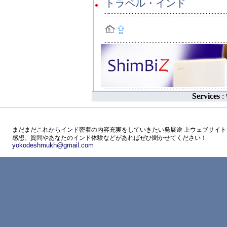
トラベル・インド
Services
:
まだまだこれからインド密着の内容充実をしていきたい発展途 上ウェブサイト
感想、質問やあなたのインド体験などがあればぜひ聞かせてください！
yokodeshmukh@gmail.com