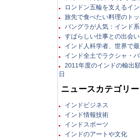
ロンドン五輪を支えるインド技
旅先で食べたい料理のトップ1
バングラが人気：インド系住
すばらしい仕事との出会いは
インド人科学者、世界で最も
インド全土でラクシャ・バンダ
2011年度のインドの輸出額
日
ニュースカテゴリー
インドビジネス
インド情報技術
インドスポーツ
インドのアートや文化