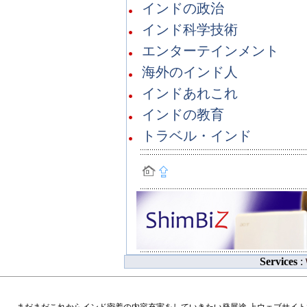
インドの政治
インド科学技術
エンターテインメント
海外のインド人
インドあれこれ
インドの教育
トラベル・インド
Services
: