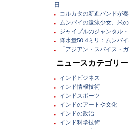
日
コルカタの新進バンドが奏で
ムンバイの遠泳少女、米の遠泳
ジャイプルのジャンタル・マ
降水量50.4ミリ：ムンバイ
「アジアン・スパイス・ガー
ニュースカテゴリー
インドビジネス
インド情報技術
インドスポーツ
インドのアートや文化
インドの政治
インド科学技術