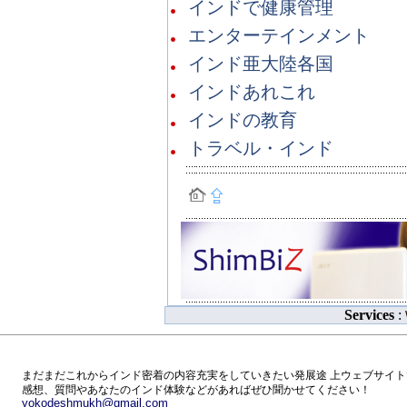
インドで健康管理
エンターテインメント
インド亜大陸各国
インドあれこれ
インドの教育
トラベル・インド
Services
:
まだまだこれからインド密着の内容充実をしていきたい発展途 上ウェブサイト
感想、質問やあなたのインド体験などがあればぜひ聞かせてください！
yokodeshmukh@gmail.com